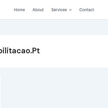
Home
About
Services
Contact
ilitacao.pt