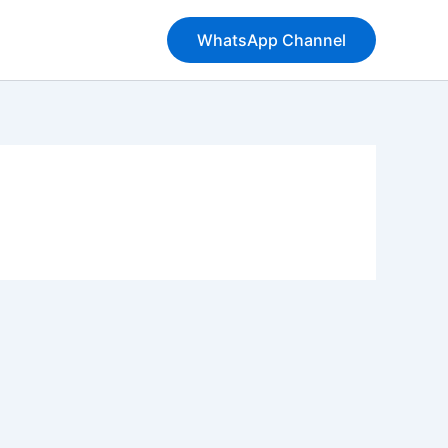
WhatsApp Channel