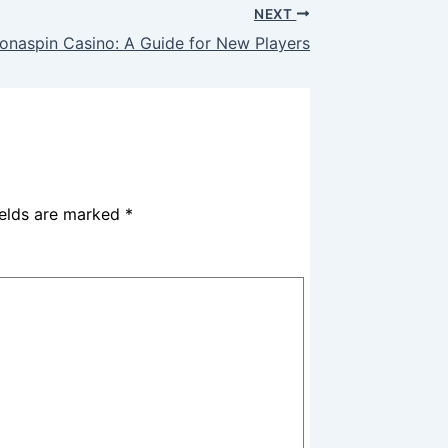
NEXT
onaspin Casino: A Guide for New Players
ields are marked
*