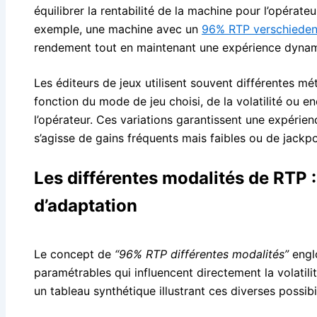
équilibrer la rentabilité de la machine pour l’opérateur
exemple, une machine avec un
96% RTP verschiede
rendement tout en maintenant une expérience dynami
Les éditeurs de jeux utilisent souvent différentes m
fonction du mode de jeu choisi, de la volatilité ou 
l’opérateur. Ces variations garantissent une expérien
s’agisse de gains fréquents mais faibles ou de jackp
Les différentes modalités de RTP :
d’adaptation
Le concept de
“96% RTP différentes modalités”
engl
paramétrables qui influencent directement la volatilit
un tableau synthétique illustrant ces diverses possibil