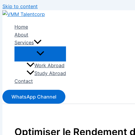
Skip to content
Home
About
Services
Work Abroad
Study Abroad
Contact
WhatsApp Channel
Optimiser le Rendement de