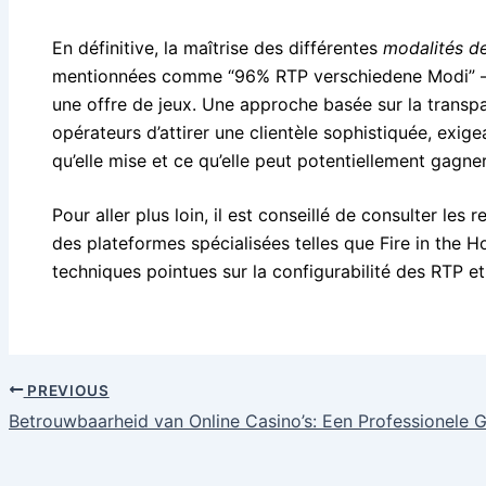
En définitive, la maîtrise des différentes
modalités d
mentionnées comme “96% RTP verschiedene Modi” – es
une offre de jeux. Une approche basée sur la transpa
opérateurs d’attirer une clientèle sophistiquée, exig
qu’elle mise et ce qu’elle peut potentiellement gagner
Pour aller plus loin, il est conseillé de consulter le
des plateformes spécialisées telles que Fire in the 
techniques pointues sur la configurabilité des RTP et
PREVIOUS
Betrouwbaarheid van Online Casino’s: Een Professionele 