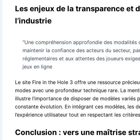
Les enjeux de la transparence et d
l’industrie
“Une compréhension approfondie des modalités d
maintenir la confiance des acteurs du secteur, pa
réglementaires et aux attentes des joueurs exige
jeux en ligne
Le site Fire in the Hole 3 offre une ressource précie
modes avec une profondeur technique rare. La men
illustre l’importance de disposer de modèles variés
constante évolution. En intégrant ces modèles, les 
l’expérience utilisateur tout en respectant les critèr
Conclusion : vers une maîtrise st