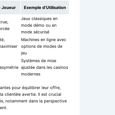
e Joueur
Exemple d’Utilisation
Jeux classiques en
crue,
mode démo ou en
orcée
mode sécurisé
té,
Machines en ligne avec
maximiser
options de modes de
jeu
Systèmes de mise
 asymétrie
ajustée dans les casinos
modernes
ntes pour équilibrer leur offre,
clientèle avertie. Il est crucial
tés, notamment dans la perspective
ient.