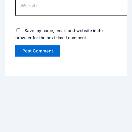
Save my name, email, and website in this
browser for the next time I comment.